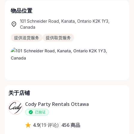
物品位置
101 Schneider Road, Kanata, Ontario K2K 1Y3,
Canada
提供送货服务
提供取货服务
关于店铺
Cody Party Rentals Ottawa
已验证
456
商品
4.9
(
19
评论
)