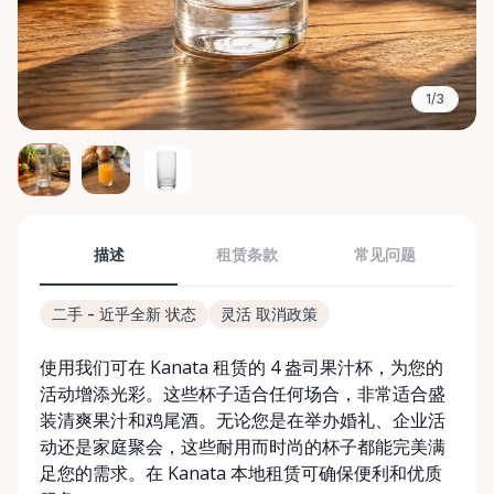
1/3
描述
租赁条款
常见问题
二手 - 近乎全新 状态
灵活 取消政策
使用我们可在 Kanata 租赁的 4 盎司果汁杯，为您的
活动增添光彩。这些杯子适合任何场合，非常适合盛
装清爽果汁和鸡尾酒。无论您是在举办婚礼、企业活
动还是家庭聚会，这些耐用而时尚的杯子都能完美满
足您的需求。在 Kanata 本地租赁可确保便利和优质