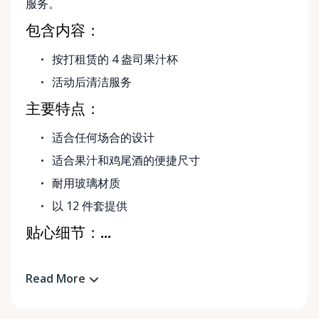
服务。
包含内容：
按打租赁的 4 盎司果汁杯
活动后清洁服务
主要特点：
适合任何场合的设计
适合果汁和鸡尾酒的便捷尺寸
耐用玻璃材质
以 12 件套提供
贴心细节：...
Read More