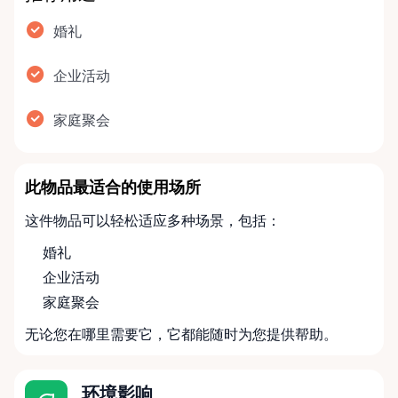
婚礼
企业活动
家庭聚会
此物品最适合的使用场所
这件物品可以轻松适应多种场景，包括：
婚礼
企业活动
家庭聚会
无论您在哪里需要它，它都能随时为您提供帮助。
环境影响