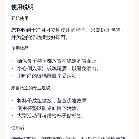
使用说明
开始使用
您将收到干净且可立即使用的杯子。只需拆开包装，
并为您的活动摆放好即可。
使用物品
确保每个杯子都放置在稳定的表面上。
小心倒入果汁或鸡尾酒，以避免洒出。
用时尚的玻璃器皿享受活动！
来自物主的专业建议
将杯子成组摆放，营造优雅效果。
使用杯垫以防桌面留下污渍。
大型活动可考虑给杯子贴标签。
使用后