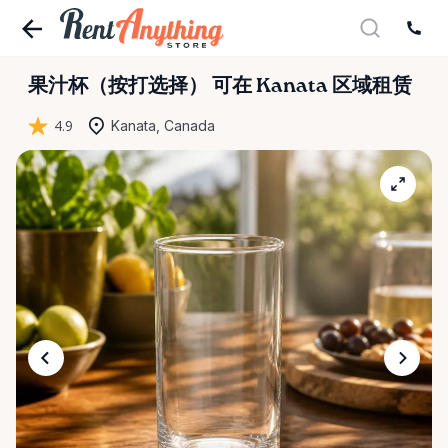
果汁杯（按打选择）
可在 Kanata 区域租赁
4.9
Kanata, Canada