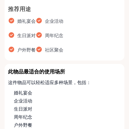
推荐用途
婚礼宴会
企业活动
生日派对
周年纪念
户外野餐
社区聚会
此物品最适合的使用场所
这件物品可以轻松适应多种场景，包括：
婚礼宴会
企业活动
生日派对
周年纪念
户外野餐