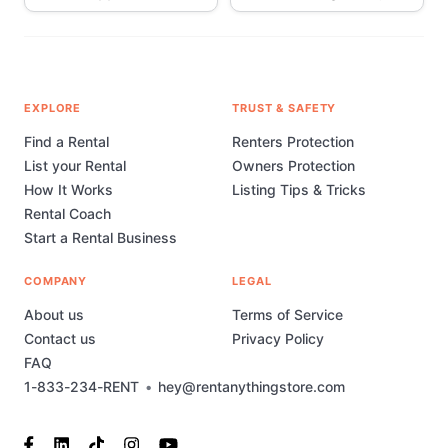
EXPLORE
TRUST & SAFETY
Find a Rental
Renters Protection
List your Rental
Owners Protection
How It Works
Listing Tips & Tricks
Rental Coach
Start a Rental Business
COMPANY
LEGAL
About us
Terms of Service
Contact us
Privacy Policy
FAQ
1-833-234-RENT
•
hey@rentanythingstore.com