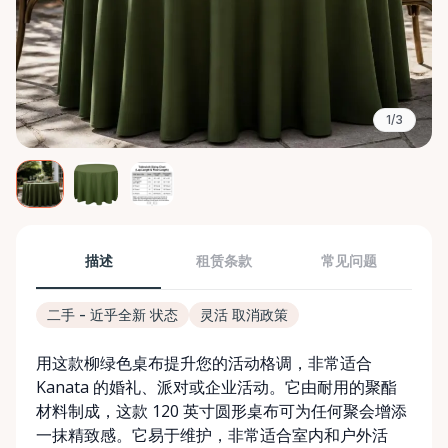
1/3
描述
租赁条款
常见问题
二手 - 近乎全新 状态
灵活 取消政策
用这款柳绿色桌布提升您的活动格调，非常适合
Kanata 的婚礼、派对或企业活动。它由耐用的聚酯
材料制成，这款 120 英寸圆形桌布可为任何聚会增添
一抹精致感。它易于维护，非常适合室内和户外活