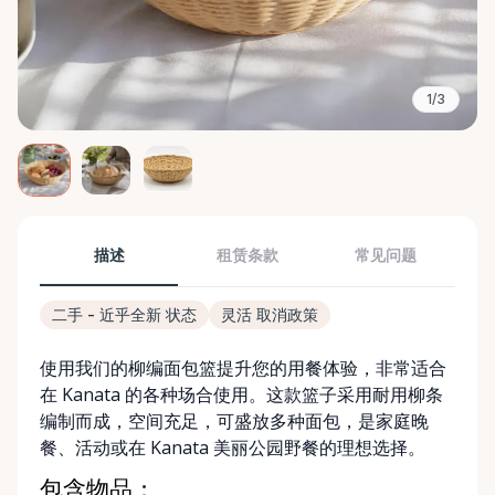
1/3
描述
租赁条款
常见问题
二手 - 近乎全新 状态
灵活 取消政策
使用我们的柳编面包篮提升您的用餐体验，非常适合
在 Kanata 的各种场合使用。这款篮子采用耐用柳条
编制而成，空间充足，可盛放多种面包，是家庭晚
餐、活动或在 Kanata 美丽公园野餐的理想选择。
包含物品：