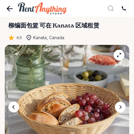
柳编面包篮
可在 Kanata 区域租赁
4.9
Kanata, Canada