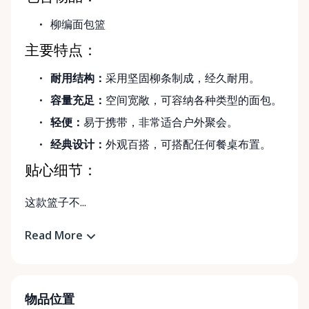
柳编面包篮
主要特点：
耐用结构：
采用坚固柳条制成，经久耐用。
容量充足：
空间宽敞，可容纳各种类型的面包。
轻便：
易于携带，非常适合户外聚会。
经典设计：
外观百搭，可搭配任何餐桌布置。
贴心细节：
这款篮子不...
Read More
物品位置