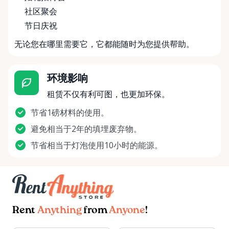
社区聚会
节日庆祝
无论您在哪里需要它，它都能随时为您提供帮助。
环境影响
租赁不仅有利可图，也更加环保。
节省1磅材料的使用。
避免相当于2年的填埋废弃物。
节省相当于灯泡使用10小时的能源。
Rent
Anything
from
Anyone
!