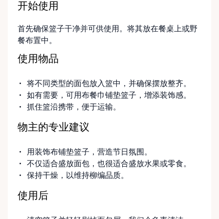
开始使用
首先确保篮子干净并可供使用。将其放在餐桌上或野
餐布置中。
使用物品
将不同类型的面包放入篮中，并确保摆放整齐。
如有需要，可用布餐巾铺垫篮子，增添装饰感。
抓住篮沿携带，便于运输。
物主的专业建议
用装饰布铺垫篮子，营造节日氛围。
不仅适合盛放面包，也很适合盛放水果或零食。
保持干燥，以维持柳编品质。
使用后