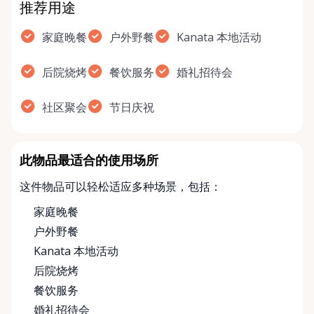
推荐用途
家庭晚餐
户外野餐
Kanata 本地活动
后院烧烤
餐饮服务
婚礼招待会
社区聚会
节日庆祝
此物品最适合的使用场所
这件物品可以轻松适应多种场景，包括：
家庭晚餐
户外野餐
Kanata 本地活动
后院烧烤
餐饮服务
婚礼招待会