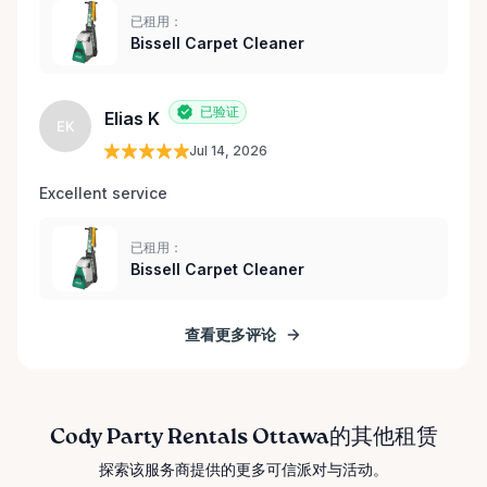
已租用：
Bissell Carpet Cleaner
已验证
Elias K
EK
Jul 14, 2026
Excellent service 
已租用：
Bissell Carpet Cleaner
查看更多评论
Cody Party Rentals Ottawa的其他租赁
探索该服务商提供的更多可信派对与活动。