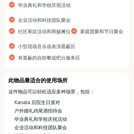
毕业典礼和学校庆祝活动
企业活动和科技团队聚会
社区筹款活动和商贩摊位
家庭团聚和节日聚会
小型现场音乐或表演遮蔽区
有遮蔽的自助餐或吧台服务区
此物品最适合的使用场所
这件物品可以轻松适应多种场景，包括：
Kanata 后院生日派对
户外婚礼鸡尾酒招待会
毕业典礼和学校庆祝活动
企业活动和科技团队聚会