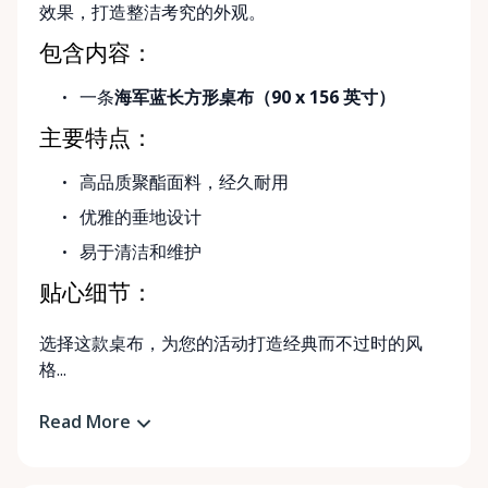
效果，打造整洁考究的外观。
包含内容：
一条
海军蓝长方形桌布（90 x 156 英寸）
主要特点：
高品质聚酯面料，经久耐用
优雅的垂地设计
易于清洁和维护
贴心细节：
选择这款桌布，为您的活动打造经典而不过时的风
格...
Read More