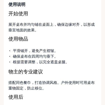
使用说明
开始使用
展开桌布并均匀铺在桌面上，确保边缘对齐，以形成
垂至地面的效果。
使用物品
平滑铺开，避免产生褶皱。
确保桌布在四周均匀垂下。
根据需要调整，以完全遮盖桌腿。
物主的专业建议
搭配同色餐巾，打造协调风格。户外使用时可用桌布
重物固定，防止移位。
使用后