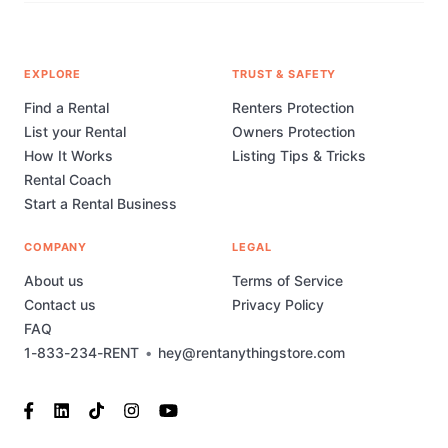
EXPLORE
TRUST & SAFETY
Find a Rental
Renters Protection
List your Rental
Owners Protection
How It Works
Listing Tips & Tricks
Rental Coach
Start a Rental Business
COMPANY
LEGAL
About us
Terms of Service
Contact us
Privacy Policy
FAQ
1-833-234-RENT
•
hey@rentanythingstore.com