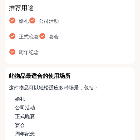
推荐用途
婚礼
公司活动
正式晚宴
宴会
周年纪念
此物品最适合的使用场所
这件物品可以轻松适应多种场景，包括：
婚礼
公司活动
正式晚宴
宴会
周年纪念