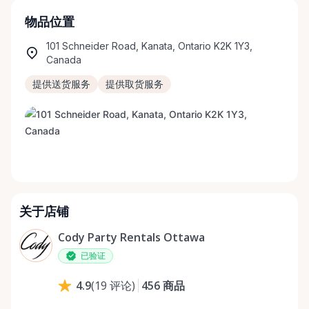
物品位置
101 Schneider Road, Kanata, Ontario K2K 1Y3,
Canada
提供送货服务
提供取货服务
关于店铺
Cody Party Rentals Ottawa
已验证
456
商品
4.9
(
19
评论
)