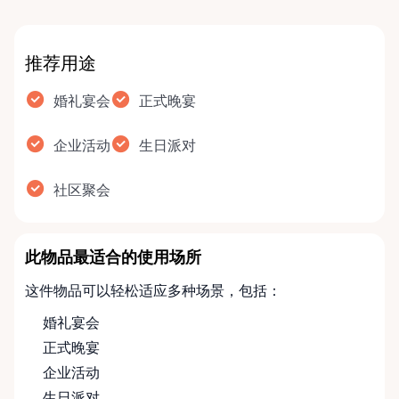
推荐用途
婚礼宴会
正式晚宴
企业活动
生日派对
社区聚会
此物品最适合的使用场所
这件物品可以轻松适应多种场景，包括：
婚礼宴会
正式晚宴
企业活动
生日派对