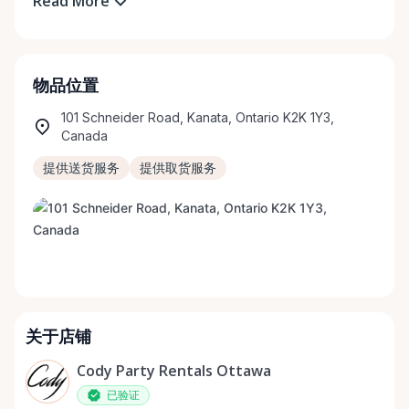
Read More
物品位置
101 Schneider Road, Kanata, Ontario K2K 1Y3,
Canada
提供送货服务
提供取货服务
关于店铺
Cody Party Rentals Ottawa
已验证