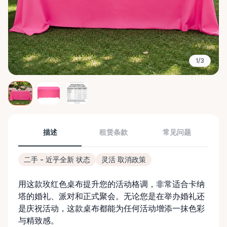
1/3
描述
租赁条款
常见问题
二手 - 近乎全新 状态
灵活 取消政策
用这款玫红色桌布提升您的活动格调，非常适合卡纳
塔的婚礼、派对和正式聚会。无论您是在举办婚礼还
是庆祝活动，这款桌布都能为任何活动增添一抹色彩
与精致感。