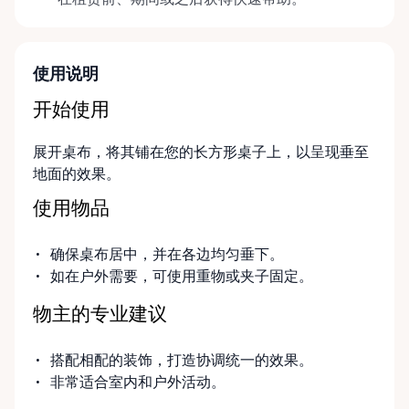
使用说明
开始使用
展开桌布，将其铺在您的长方形桌子上，以呈现垂至
地面的效果。
使用物品
确保桌布居中，并在各边均匀垂下。
如在户外需要，可使用重物或夹子固定。
物主的专业建议
搭配相配的装饰，打造协调统一的效果。
非常适合室内和户外活动。