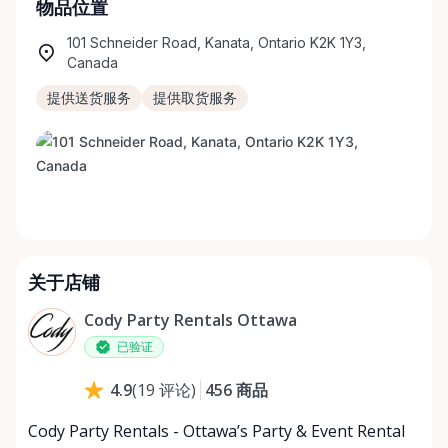
物品位置
101 Schneider Road, Kanata, Ontario K2K 1Y3,
Canada
提供送货服务
提供取货服务
关于店铺
Cody Party Rentals Ottawa
已验证
456
商品
4.9
(
19
评论
)
Cody Party Rentals - Ottawa’s Party & Event Rental