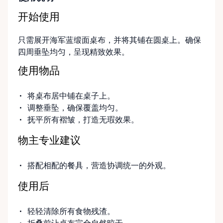
开始使用
只需展开海军蓝缎面桌布，并将其铺在圆桌上。确保
四周垂坠均匀，呈现精致效果。
使用物品
将桌布居中铺在桌子上。
调整垂坠，确保覆盖均匀。
抚平所有褶皱，打造无瑕效果。
物主专业建议
搭配相配的餐具，营造协调统一的外观。
使用后
轻轻清除所有食物残渣。