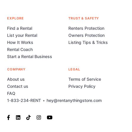
EXPLORE
TRUST & SAFETY
Find a Rental
Renters Protection
List your Rental
Owners Protection
How It Works
Listing Tips & Tricks
Rental Coach
Start a Rental Business
COMPANY
LEGAL
About us
Terms of Service
Contact us
Privacy Policy
FAQ
1-833-234-RENT
•
hey@rentanythingstore.com