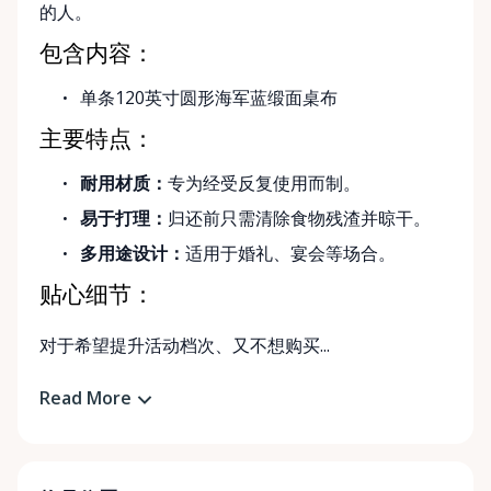
的人。
包含内容：
单条120英寸圆形海军蓝缎面桌布
主要特点：
耐用材质：
专为经受反复使用而制。
易于打理：
归还前只需清除食物残渣并晾干。
多用途设计：
适用于婚礼、宴会等场合。
贴心细节：
对于希望提升活动档次、又不想购买...
Read More