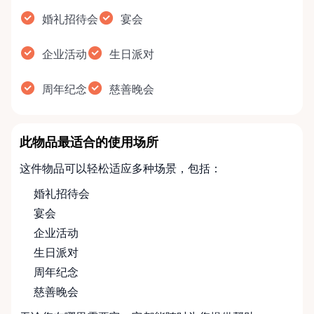
婚礼招待会
宴会
企业活动
生日派对
周年纪念
慈善晚会
此物品最适合的使用场所
这件物品可以轻松适应多种场景，包括：
婚礼招待会
宴会
企业活动
生日派对
周年纪念
慈善晚会