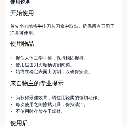
使用说明
开始使用
首先小心地将牛排刀从刀盒中取出。确保所有刀刃干
净并可使用。
使用物品
握住人体工学手柄，保持稳固握持。
使用锯齿刀刃顺畅切割肉类。
始终在稳定表面上切割，以确保安全。
来自物主的专业提示
为获得最佳效果，请使用轻柔的锯切动作。
每次使用之间擦拭刀具，保持清洁。
不使用时存放在干燥处。
使用后