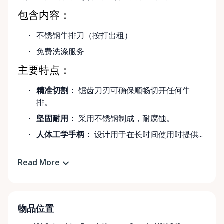
包含内容：
不锈钢牛排刀（按打出租）
免费洗涤服务
主要特点：
精准切割：
锯齿刀刃可确保顺畅切开任何牛
排。
坚固耐用：
采用不锈钢制成，耐腐蚀。
人体工学手柄：
设计用于在长时间使用时提供...
Read More
物品位置