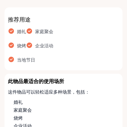
推荐用途
婚礼
家庭聚会
烧烤
企业活动
当地节日
此物品最适合的使用场所
这件物品可以轻松适应多种场景，包括：
婚礼
家庭聚会
烧烤
企业活动