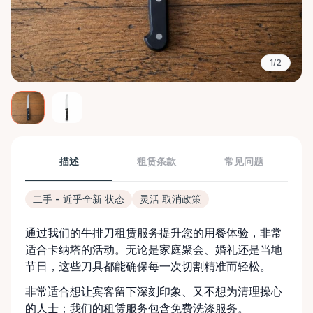
1/2
描述
租赁条款
常见问题
二手 - 近乎全新 状态
灵活 取消政策
通过我们的牛排刀租赁服务提升您的用餐体验，非常
适合卡纳塔的活动。无论是家庭聚会、婚礼还是当地
节日，这些刀具都能确保每一次切割精准而轻松。
非常适合想让宾客留下深刻印象、又不想为清理操心
的人士；我们的租赁服务包含免费洗涤服务。