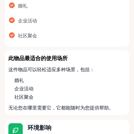
婚礼
企业活动
社区聚会
此物品最适合的使用场所
这件物品可以轻松适应多种场景，包括：
婚礼
企业活动
社区聚会
无论您在哪里需要它，它都能随时为您提供帮助。
环境影响