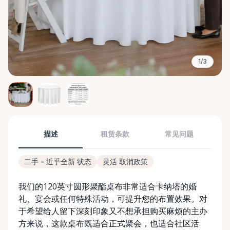
1/3
描述
租赁条款
常见问题
二手 - 近乎全新 状态
灵活 取消政策
我们的120英寸圆形聚酯桌布非常适合卡纳塔的婚
礼、宴会或任何特殊活动，可提升您的布置效果。对
于希望给人留下深刻印象又不想承担购买麻烦的主办
方来说，这款桌布既适合正式聚会，也适合社区活