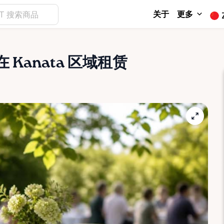
关于
更多
 Kanata 区域租赁