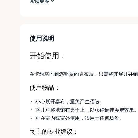
阅读更多
使用说明
开始使用：
在卡纳塔收到您租赁的桌布后，只需将其展开并铺
使用物品：
小心展开桌布，避免产生褶皱。
将其对称地铺在桌子上，以获得最佳美观效果
可在室内或室外使用，适用于任何场景。
物主的专业建议：