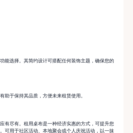
功能选择。其简约设计可搭配任何装饰主题，确保您的
有助于保持其品质，方便未来租赁使用。
应有尽有。租用桌布是一种经济实惠的方式，可提升您
。可用于社区活动、本地聚会或个人庆祝活动，以一抹