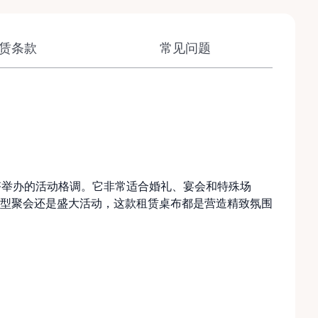
赁条款
常见问题
塔举办的活动格调。它非常适合婚礼、宴会和特殊场
型聚会还是盛大活动，这款租赁桌布都是营造精致氛围