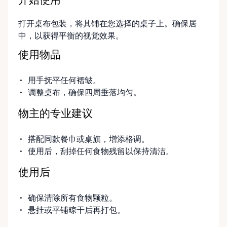
开始使用
打开桌布包装，将其铺在您选择的桌子上。确保居
中，以获得平衡的视觉效果。
使用物品
用手抚平任何褶皱。
调整桌布，确保四周垂落均匀。
物主的专业建议
搭配同款餐巾或桌旗，增添格调。
使用后，刮掉任何食物残留以保持清洁。
使用后
确保清除所有食物颗粒。
悬挂或平铺晾干后再打包。