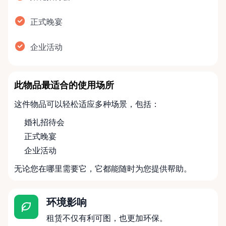
正式晚宴
企业活动
此物品最适合的使用场所
这件物品可以轻松适应多种场景，包括：
婚礼招待会
正式晚宴
企业活动
无论您在哪里需要它，它都能随时为您提供帮助。
环境影响
租赁不仅有利可图，也更加环保。