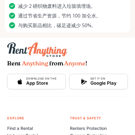
减少 2 磅织物废料进入垃圾填埋场。
通过节省生产资源，节约 100 加仑水。
与购买新品相比，碳足迹减少 50%。
Rent
Anything
from
Anyone
!
DOWNLOAD ON THE
GET IT ON
App Store
Google Play
EXPLORE
TRUST & SAFETY
Find a Rental
Renters Protection