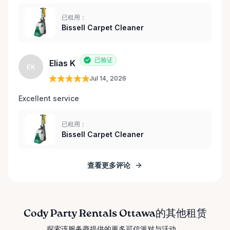
已租用：
Bissell Carpet Cleaner
已验证
Elias K
EK
Jul 14, 2026
Excellent service 
已租用：
Bissell Carpet Cleaner
查看更多评论
Cody Party Rentals Ottawa的其他租赁
探索该服务商提供的更多可信派对与活动。