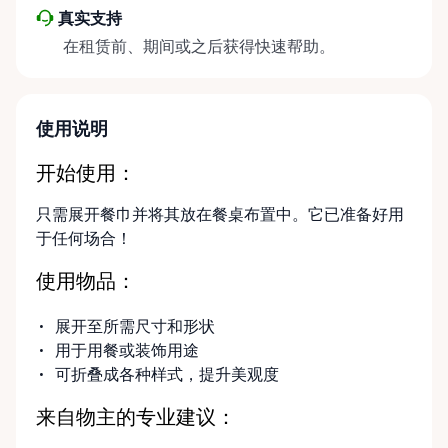
真实支持
在租赁前、期间或之后获得快速帮助。
使用说明
开始使用：
只需展开餐巾并将其放在餐桌布置中。它已准备好用
于任何场合！
使用物品：
展开至所需尺寸和形状
用于用餐或装饰用途
可折叠成各种样式，提升美观度
来自物主的专业建议：