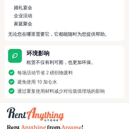
婚礼宴会
企业活动
家庭聚会
无论您在哪里需要它，它都能随时为您提供帮助。
环境影响
租赁不仅有利可图，也更加环保。
每场活动节省 2 磅织物废料
避免使用 10 加仑水
通过重复使用材料减少对垃圾填埋场的影响
Rent
Anything
from
Anyone
!