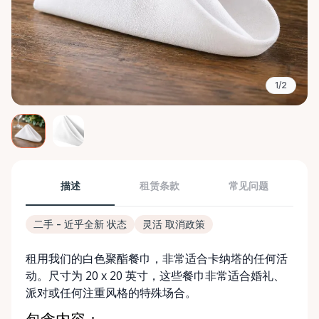
1/2
描述
租赁条款
常见问题
二手 - 近乎全新 状态
灵活 取消政策
租用我们的白色聚酯餐巾，非常适合卡纳塔的任何活
动。尺寸为 20 x 20 英寸，这些餐巾非常适合婚礼、
派对或任何注重风格的特殊场合。