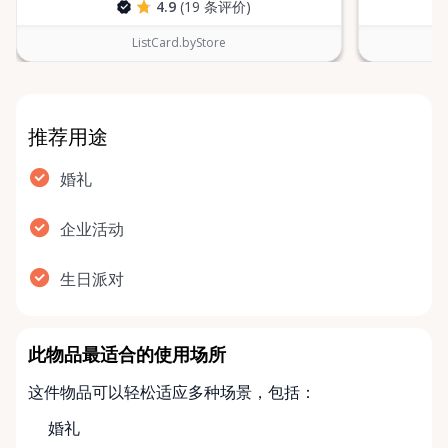
4.9
(19 条评价)
ListCard.byStore
推荐用途
婚礼
企业活动
生日派对
此物品最适合的使用场所
这件物品可以轻松适应多种场景，包括：
婚礼