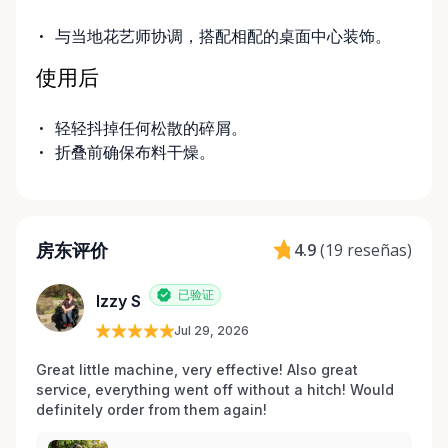
与当地花艺师协调，搭配相配的桌面中心装饰。
使用后
轻轻抖掉任何松散的碎屑。
折叠前确保布料干燥。
房东评价
4.9
(
19 reseñas
)
已验证
Izzy S
Jul 29, 2026
Great little machine, very effective! Also great 
service, everything went off without a hitch! Would 
definitely order from them again! 