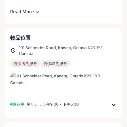
Read More
物品位置
101 Schneider Road, Kanata, Ontario K2K 1Y3,
Canada
提供送货服务
提供取货服务
营业中
·
星期五，上午9:00 - 下午5:00
星期一
上午9:00 - 下午5:00
星期二
上午9:00 - 下午5:00