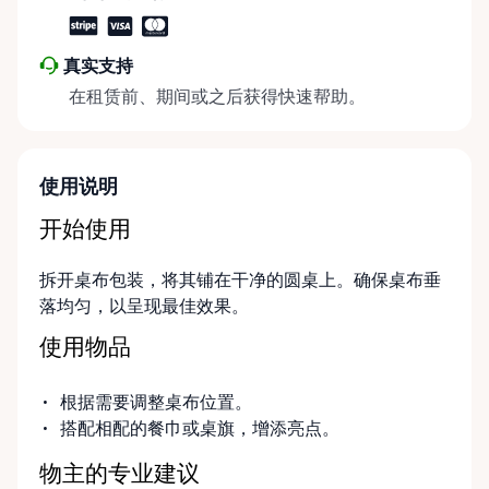
make things easier on Mother Nature.
真实支持
在租赁前、期间或之后获得快速帮助。
使用说明
开始使用
拆开桌布包装，将其铺在干净的圆桌上。确保桌布垂
落均匀，以呈现最佳效果。
使用物品
根据需要调整桌布位置。
搭配相配的餐巾或桌旗，增添亮点。
物主的专业建议