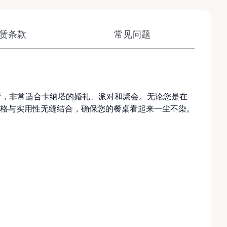
赁条款
常见问题
新，非常适合卡纳塔的婚礼、派对和聚会。无论您是在
格与实用性无缝结合，确保您的餐桌看起来一尘不染。