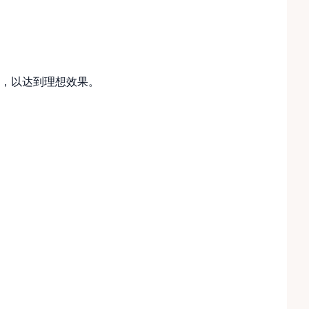
，以达到理想效果。