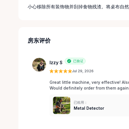
小心移除所有装饰物并刮掉食物残渣。将桌布自然
房东评价
已验证
Izzy S
Jul 29, 2026
Great little machine, very effective! Als
Would definitely order from them again!
已租用：
Metal Detector