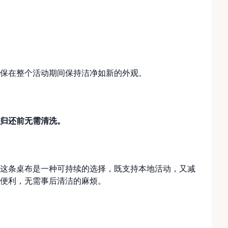
保在整个活动期间保持洁净如新的外观。
归还前无需清洗。
这条桌布是一种可持续的选择，既支持本地活动，又减
便利，无需事后清洁的麻烦。