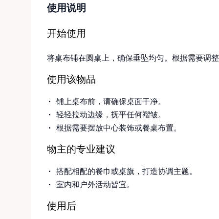
使用说明
开始使用
将桌布铺在圆桌上，确保垂坠均匀。根据需要调整
使用该物品
铺上桌布前，请确保桌面干净。
轻轻拉动边缘，抚平任何褶皱。
根据需要摆放中心装饰或餐桌布置。
物主的专业建议
搭配相配的餐巾或桌旗，打造协调主题。
室内和户外活动皆宜。
使用后