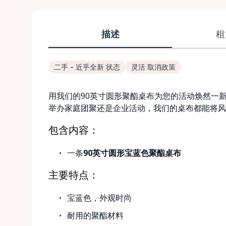
描述
租
二手 - 近乎全新 状态
灵活 取消政策
用我们的90英寸圆形聚酯桌布为您的活动焕然一
举办家庭团聚还是企业活动，我们的桌布都能将风
包含内容：
一条
90英寸圆形宝蓝色聚酯桌布
主要特点：
宝蓝色，外观时尚
耐用的聚酯材料