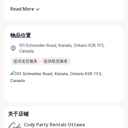
Read More
物品位置
101 Schneider Road, Kanata, Ontario K2K 1Y3,
Canada
提供送货服务
提供取货服务
关于店铺
Cody Party Rentals Ottawa