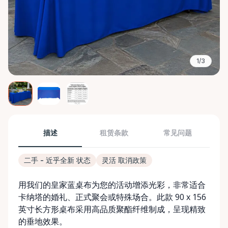
1/3
描述
租赁条款
常见问题
二手 - 近乎全新 状态
灵活 取消政策
用我们的皇家蓝桌布为您的活动增添光彩，非常适合
卡纳塔的婚礼、正式聚会或特殊场合。此款 90 x 156
英寸长方形桌布采用高品质聚酯纤维制成，呈现精致
的垂地效果。