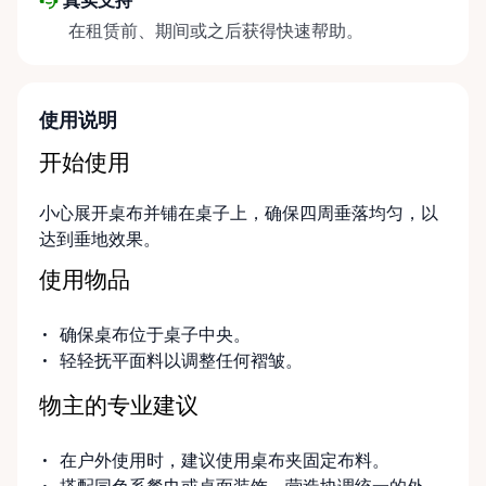
真实支持
在租赁前、期间或之后获得快速帮助。
使用说明
开始使用
小心展开桌布并铺在桌子上，确保四周垂落均匀，以
达到垂地效果。
使用物品
确保桌布位于桌子中央。
轻轻抚平面料以调整任何褶皱。
物主的专业建议
在户外使用时，建议使用桌布夹固定布料。