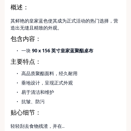
概述：
其鲜艳的皇家蓝色使其成为正式活动的热门选择，营
造出无缝且精致的外观。
包含内容：
一块
90 x 156 英寸皇家蓝聚酯桌布
主要特点：
高品质聚酯面料，经久耐用
垂地设计，呈现正式外观
易于清洁和维护
抗皱、防污
贴心细节：
轻轻刮去食物残渣，并在...