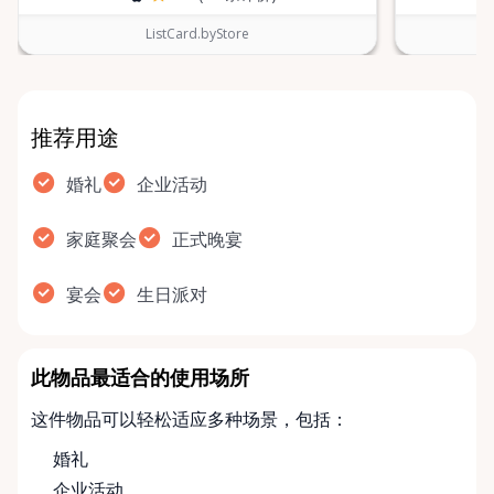
ListCard.byStore
推荐用途
婚礼
企业活动
家庭聚会
正式晚宴
宴会
生日派对
此物品最适合的使用场所
这件物品可以轻松适应多种场景，包括：
婚礼
企业活动