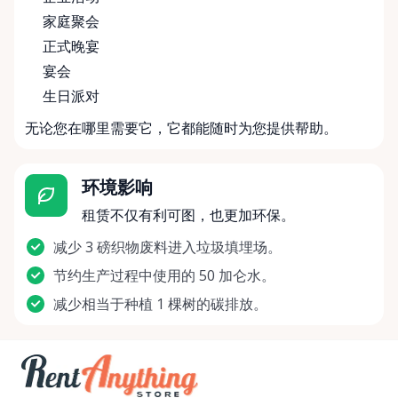
家庭聚会
正式晚宴
宴会
生日派对
无论您在哪里需要它，它都能随时为您提供帮助。
环境影响
租赁不仅有利可图，也更加环保。
减少 3 磅织物废料进入垃圾填埋场。
节约生产过程中使用的 50 加仑水。
减少相当于种植 1 棵树的碳排放。