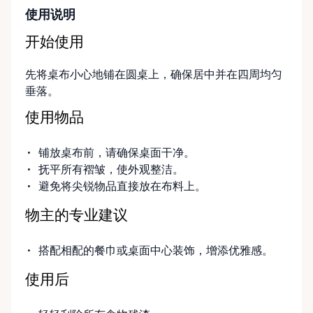
使用说明
开始使用
先将桌布小心地铺在圆桌上，确保居中并在四周均匀
垂落。
使用物品
铺放桌布前，请确保桌面干净。
抚平所有褶皱，使外观整洁。
避免将尖锐物品直接放在布料上。
物主的专业建议
搭配相配的餐巾或桌面中心装饰，增添优雅感。
使用后