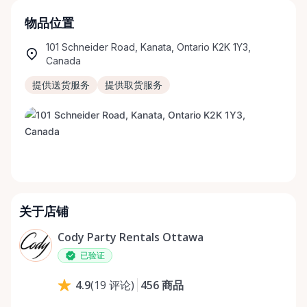
物品位置
101 Schneider Road, Kanata, Ontario K2K 1Y3,
Canada
提供送货服务
提供取货服务
关于店铺
Cody Party Rentals Ottawa
已验证
456
商品
4.9
(
19
评论
)