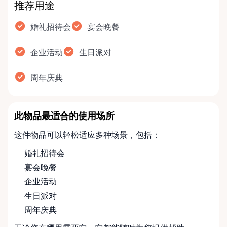
推荐用途
婚礼招待会
宴会晚餐
企业活动
生日派对
周年庆典
此物品最适合的使用场所
这件物品可以轻松适应多种场景，包括：
婚礼招待会
宴会晚餐
企业活动
生日派对
周年庆典