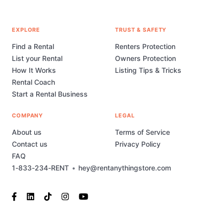
EXPLORE
TRUST & SAFETY
Find a Rental
Renters Protection
List your Rental
Owners Protection
How It Works
Listing Tips & Tricks
Rental Coach
Start a Rental Business
COMPANY
LEGAL
About us
Terms of Service
Contact us
Privacy Policy
FAQ
1-833-234-RENT
•
hey@rentanythingstore.com