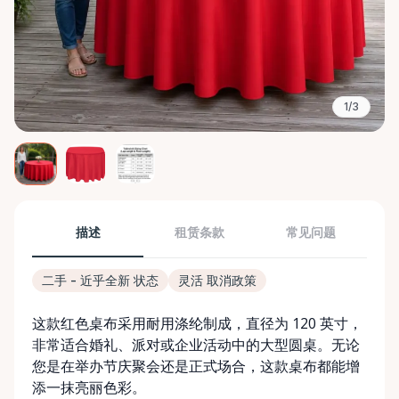
1/3
描述
租赁条款
常见问题
二手 - 近乎全新 状态
灵活 取消政策
这款红色桌布采用耐用涤纶制成，直径为 120 英寸，
非常适合婚礼、派对或企业活动中的大型圆桌。无论
您是在举办节庆聚会还是正式场合，这款桌布都能增
添一抹亮丽色彩。