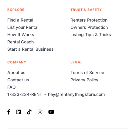
EXPLORE
TRUST & SAFETY
Find a Rental
Renters Protection
List your Rental
Owners Protection
How It Works
Listing Tips & Tricks
Rental Coach
Start a Rental Business
COMPANY
LEGAL
About us
Terms of Service
Contact us
Privacy Policy
FAQ
1-833-234-RENT
•
hey@rentanythingstore.com