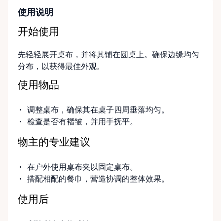
使用说明
开始使用
先轻轻展开桌布，并将其铺在圆桌上。确保边缘均匀
分布，以获得最佳外观。
使用物品
调整桌布，确保其在桌子四周垂落均匀。
检查是否有褶皱，并用手抚平。
物主的专业建议
在户外使用桌布夹以固定桌布。
搭配相配的餐巾，营造协调的整体效果。
使用后