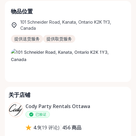
物品位置
101 Schneider Road, Kanata, Ontario K2K 1Y3,
Canada
提供送货服务
提供取货服务
关于店铺
Cody Party Rentals Ottawa
已验证
456
商品
4.9
(
19
评论
)