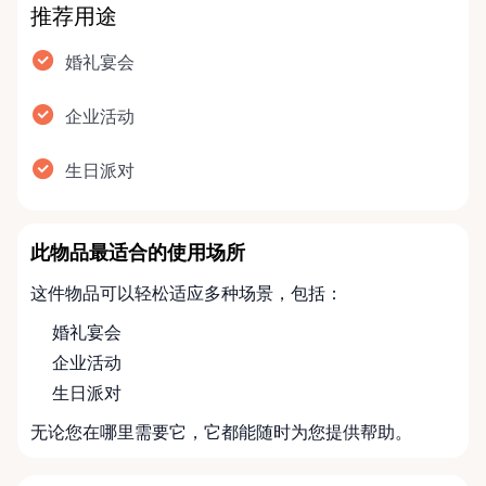
推荐用途
婚礼宴会
企业活动
生日派对
此物品最适合的使用场所
这件物品可以轻松适应多种场景，包括：
婚礼宴会
企业活动
生日派对
无论您在哪里需要它，它都能随时为您提供帮助。