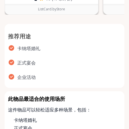
ListCard.byStore
推荐用途
卡纳塔婚礼
正式宴会
企业活动
此物品最适合的使用场所
这件物品可以轻松适应多种场景，包括：
卡纳塔婚礼
正式宴会