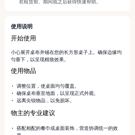
在租赁前、期间或之后获得快速帮助。
使用说明
开始使用
小心展开桌布并铺在您的长方形桌子上。确保边缘均
匀垂下，以呈现精致效果。
使用物品
调整位置，使桌面均匀覆盖。
确保桌布垂至地面，以呈现正式外观。
远离尖锐物品，以免损坏。
物主的专业建议
搭配相配的餐巾或桌面装饰，营造协调统一的效