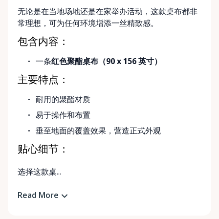
无论是在当地场地还是在家举办活动，这款桌布都非
常理想，可为任何环境增添一丝精致感。
包含内容：
一条
红色聚酯桌布（90 x 156 英寸）
主要特点：
耐用的聚酯材质
易于操作和布置
垂至地面的覆盖效果，营造正式外观
贴心细节：
选择这款桌...
Read More