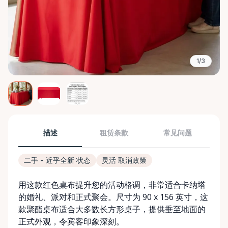
1/3
描述
租赁条款
常见问题
二手 - 近乎全新 状态
灵活 取消政策
用这款红色桌布提升您的活动格调，非常适合卡纳塔
的婚礼、派对和正式聚会。尺寸为 90 x 156 英寸，这
款聚酯桌布适合大多数长方形桌子，提供垂至地面的
正式外观，令宾客印象深刻。