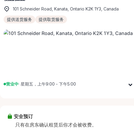
101 Schneider Road, Kanata, Ontario K2K 1Y3, Canada
提供送货服务
提供取货服务
营业中
·
星期五，上午9:00 - 下午5:00
星期一
上午9:00 - 下午5:00
星期二
上午9:00 - 下午5:00
星期三
上午9:00 - 下午5:00
安全预订
星期四
上午9:00 - 下午5:00
只有在房东确认租赁后你才会被收费。
星期五
上午9:00 - 下午5:00