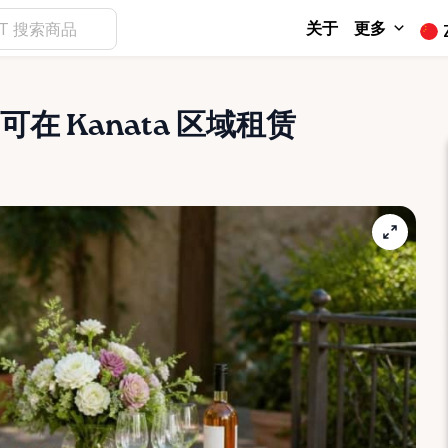
关于
更多
可在 Kanata 区域租赁