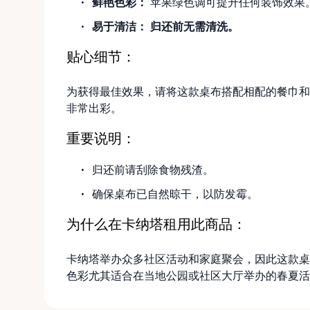
鲜艳色彩：
苹果绿色调可提升任何装饰效果
易于清洁：
归还前无需清洗。
贴心细节：
为获得最佳效果，请将这款桌布搭配相配的餐巾和
非常出彩。
重要说明：
归还前请刮除食物残渣。
确保桌布已自然晾干，以防发霉。
为什么在卡纳塔租用此商品：
卡纳塔举办众多社区活动和家庭聚会，因此这款桌
色彩尤其适合在当地公园或社区大厅举办的春夏活