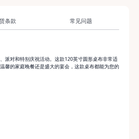
赁条款
常见问题
、派对和特别庆祝活动。这款120英寸圆形桌布非常适
温馨的家庭晚餐还是盛大的宴会，这款桌布都能为您的