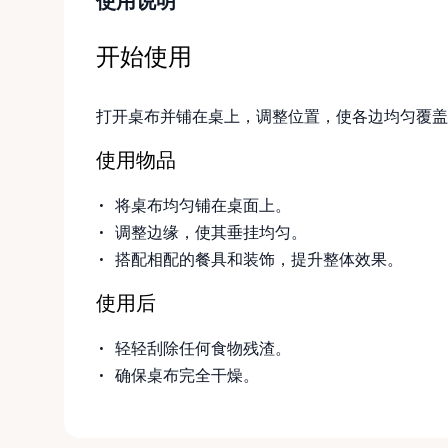
使用说明
开始使用
打开桌布并铺在桌上，调整位置，使各边均匀覆盖
使用物品
将桌布均匀铺在桌面上。
调整边缘，使其垂挂均匀。
搭配相配的餐具和装饰，提升整体效果。
使用后
轻轻刮除任何食物残渣。
确保桌布完全干燥。