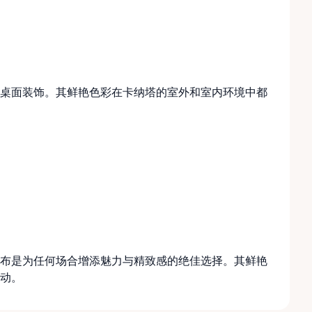
。
桌面装饰。其鲜艳色彩在卡纳塔的室外和室内环境中都
布是为任何场合增添魅力与精致感的绝佳选择。其鲜艳
动。