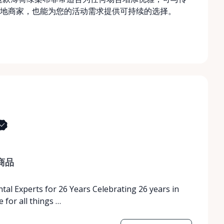
地商家，也能为您的活动需求提供可持续的选择。
商品
tal Experts for 26 Years Celebrating 26 years in
 for all things …