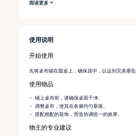
阅读更多
使用说明
开始使用
先将桌布铺在圆桌上，确保居中，以达到完美垂坠
使用物品
铺上桌布前，请确保桌面干净。
调整桌布，使其在各侧均匀垂落。
搭配相配的装饰，营造协调统一的效果。
物主的专业建议