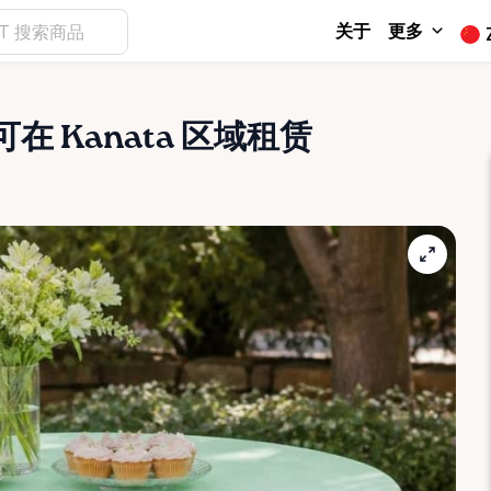
关于
更多
可在 Kanata 区域租赁