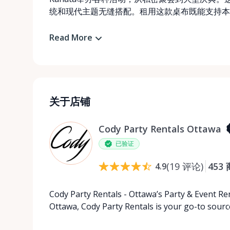
统和现代主题无缝搭配。租用这款桌布既能支持本
Read More
关于店铺
Cody Party Rentals Ottawa
已验证
(
19
评论
)
453
4.9
Cody Party Rentals - Ottawa’s Party & Event Ren
Ottawa, Cody Party Rentals is your go-to source