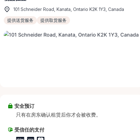
101 Schneider Road, Kanata, Ontario K2K 1Y3, Canada
提供送货服务
提供取货服务
安全预订
只有在房东确认租赁后你才会被收费。
受信任的支付