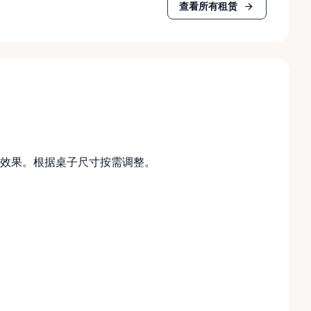
查看所有租赁
效果。根据桌子尺寸按需调整。