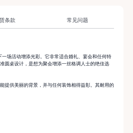
赁条款
常见问题
a的下一场活动增添光彩。它非常适合婚礼、宴会和任何特
准圆桌设计，是想为聚会增添一丝格调人士的绝佳选
能提供美丽的背景，并与任何装饰相得益彰。其耐用的