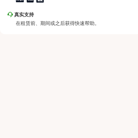
真实支持
在租赁前、期间或之后获得快速帮助。