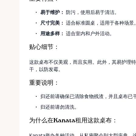
易于维护：
防污，使用后易于清洁。
尺寸完美：
适合标准圆桌，适用于各种场景
用途多样：
适合室内和户外活动。
贴心细节：
这款桌布不仅美观，而且实用。此外，其易护理特
干，以防发霉。
重要说明：
归还前请确保已清除食物残渣，并且桌布已
归还前请勿清洗。
为什么在Kanata租用这款桌布：
Kanata举办各种活动，从私密聚会到大型庆典