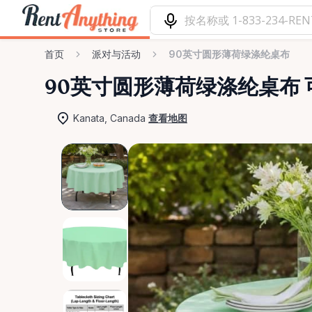
首页
派对与活动
90英寸圆形薄荷绿涤纶桌布
90英寸圆形薄荷绿涤纶桌布
Kanata, Canada
查看地图