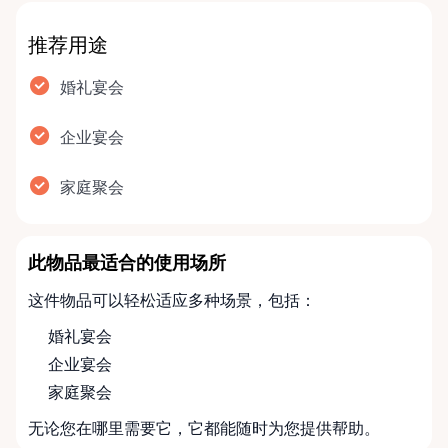
推荐用途
婚礼宴会
企业宴会
家庭聚会
此物品最适合的使用场所
这件物品可以轻松适应多种场景，包括：
婚礼宴会
企业宴会
家庭聚会
无论您在哪里需要它，它都能随时为您提供帮助。