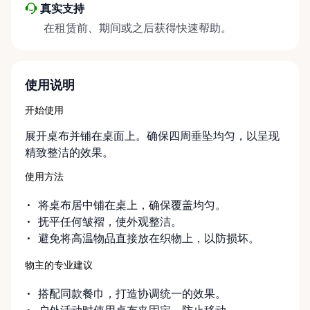
真实支持
在租赁前、期间或之后获得快速帮助。
使用说明
开始使用
展开桌布并铺在桌面上。确保四周垂坠均匀，以呈现
精致整洁的效果。
使用方法
将桌布居中铺在桌上，确保覆盖均匀。
抚平任何皱褶，使外观整洁。
避免将高温物品直接放在织物上，以防损坏。
物主的专业建议
搭配同款餐巾，打造协调统一的效果。