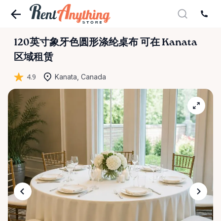
120英寸象牙色圆形涤纶桌布
可在 Kanata
区域租赁
4.9
Kanata, Canada