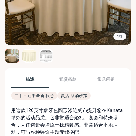
1/3
描述
租赁条款
常见问题
二手 - 近乎全新 状态
灵活 取消政策
用这款120英寸象牙色圆形涤纶桌布提升您在Kanata
举办的活动品质。它非常适合婚礼、宴会和特殊场
合，为任何聚会增添一抹精致感。非常适合本地活
动，可与各种装饰主题无缝搭配。