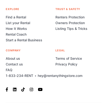
EXPLORE
TRUST & SAFETY
Find a Rental
Renters Protection
List your Rental
Owners Protection
How It Works
Listing Tips & Tricks
Rental Coach
Start a Rental Business
COMPANY
LEGAL
About us
Terms of Service
Contact us
Privacy Policy
FAQ
1-833-234-RENT
•
hey@rentanythingstore.com