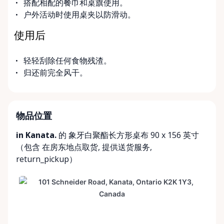
搭配相配的餐巾和桌旗使用。
户外活动时使用桌夹以防滑动。
使用后
轻轻刮除任何食物残渣。
归还前完全风干。
物品位置
in Kanata.
的 象牙白聚酯长方形桌布 90 x 156 英寸
（包含
在房东地点取货
,
提供送货服务
,
return_pickup
）