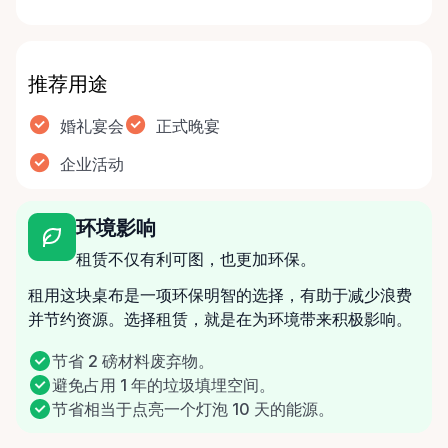
推荐用途
婚礼宴会
正式晚宴
企业活动
环境影响
租赁不仅有利可图，也更加环保。
租用这块桌布是一项环保明智的选择，有助于减少浪费
并节约资源。选择租赁，就是在为环境带来积极影响。
节省 2 磅材料废弃物。
避免占用 1 年的垃圾填埋空间。
节省相当于点亮一个灯泡 10 天的能源。