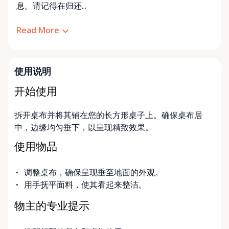
息。请记得在归还...
Read More
使用说明
开始使用
拆开桌布并将其铺在您的长方形桌子上。确保桌布居
中，边缘均匀垂下，以呈现精致效果。
使用物品
调整桌布，确保呈现垂至地面的外观。
用手抚平面料，使其看起来整洁。
物主的专业提示