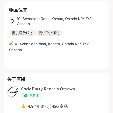
物品位置
101 Schneider Road, Kanata, Ontario K2K 1Y3,
Canada
提供送货服务
提供取货服务
关于店铺
Cody Party Rentals Ottawa
已验证
456
商品
4.9
(
19
评论
)