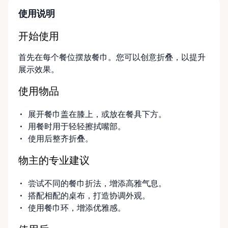
使用说明
开始使用
首先在每个餐位摆放餐巾。您可以创意折叠，以提升
展示效果。
使用物品
展开餐巾盖在膝上，或放在餐具下方。
用餐时用于轻轻擦拭嘴部。
使用后整齐折叠。
物主的专业建议
尝试不同的餐巾折法，增添高雅气息。
搭配相配的桌布，打造协调外观。
使用餐巾环，增添优雅感。