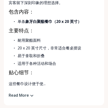
宾客留下深刻印象的理想选择。
包含内容：
单条
象牙白聚酯餐巾（20 x 20 英寸）
主要特点：
耐用聚酯面料
20 x 20 英寸尺寸，非常适合餐桌摆设
易于拿取和折叠
适用于各种活动和场合
贴心细节：
这些餐巾设计便于使...
Read More