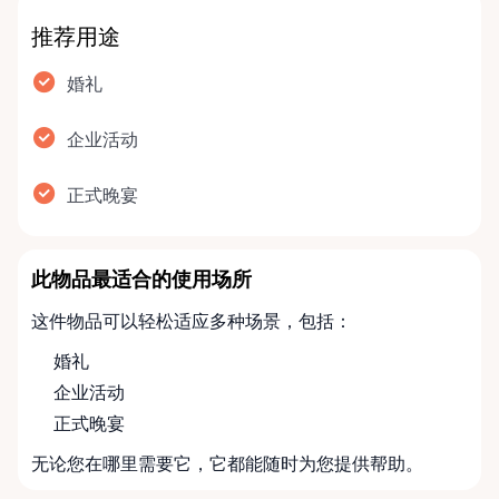
推荐用途
婚礼
企业活动
正式晚宴
此物品最适合的使用场所
这件物品可以轻松适应多种场景，包括：
婚礼
企业活动
正式晚宴
无论您在哪里需要它，它都能随时为您提供帮助。