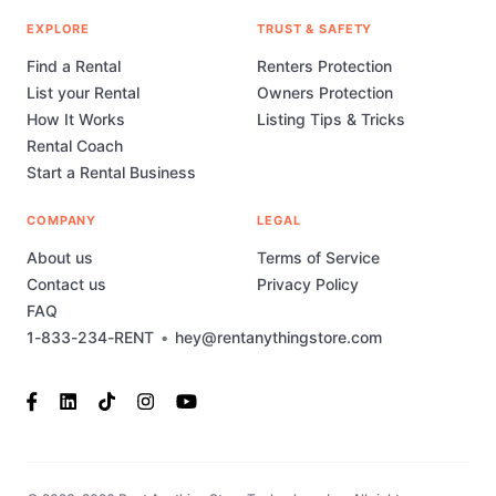
EXPLORE
TRUST & SAFETY
Find a Rental
Renters Protection
List your Rental
Owners Protection
How It Works
Listing Tips & Tricks
Rental Coach
Start a Rental Business
COMPANY
LEGAL
About us
Terms of Service
Contact us
Privacy Policy
FAQ
1-833-234-RENT
•
hey@rentanythingstore.com