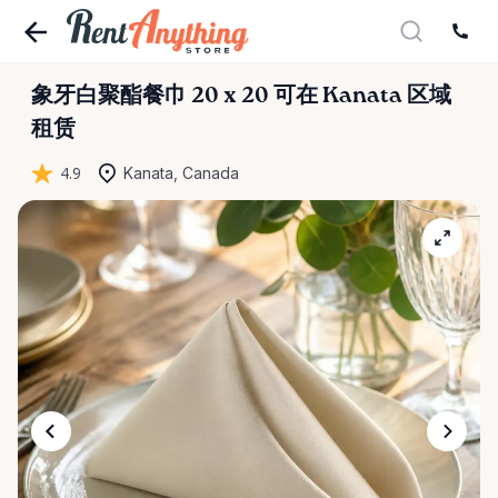
象牙白聚酯餐巾
20
x
20
可在 Kanata 区域
租赁
4.9
Kanata, Canada