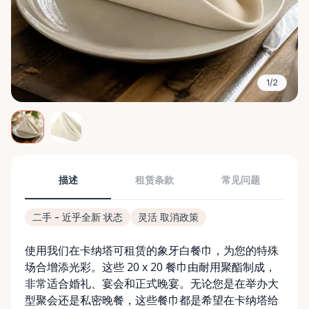
1/2
描述
租赁条款
常见问题
二手 - 近乎全新 状态
灵活 取消政策
使用我们在卡纳塔可租赁的象牙白餐巾，为您的特殊
场合增添光彩。这些 20 x 20 餐巾由耐用聚酯制成，
非常适合婚礼、宴会和正式晚宴。无论您是在举办大
型聚会还是私密晚餐，这些餐巾都是希望在卡纳塔给