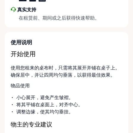
真实支持
在租赁前、期间或之后获得快速帮助。
使用说明
开始使用
使用您租来的桌布时，只需将其展开并铺在桌子上。
确保居中，并让四周均匀垂落，以获得最佳效果。
物品使用
小心展开，避免产生皱褶。
将其平铺在桌面上，对齐中心。
调整边缘，使其均匀垂挂。
物主的专业建议