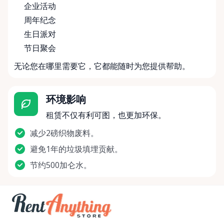
企业活动
周年纪念
生日派对
节日聚会
无论您在哪里需要它，它都能随时为您提供帮助。
环境影响
租赁不仅有利可图，也更加环保。
减少2磅织物废料。
避免1年的垃圾填埋贡献。
节约500加仑水。