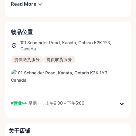
Read More
物品位置
101 Schneider Road, Kanata, Ontario K2K 1Y3,
Canada
提供送货服务
提供取货服务
营业中
·
星期一，上午9:00 - 下午5:00
星期一
上午9:00 - 下午5:00
星期二
上午9:00 - 下午5:00
关于店铺
星期三
上午9:00 - 下午5:00