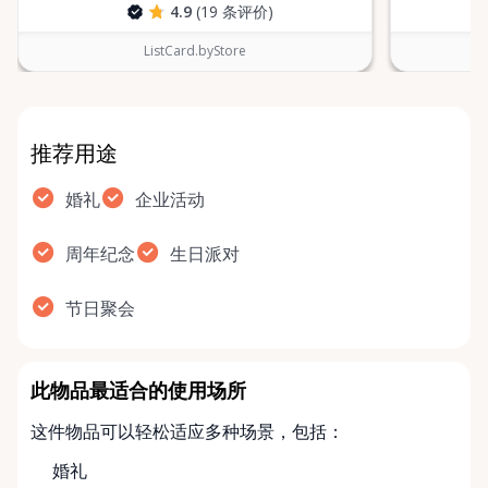
4.9
(19 条评价)
ListCard.byStore
推荐用途
婚礼
企业活动
周年纪念
生日派对
节日聚会
此物品最适合的使用场所
这件物品可以轻松适应多种场景，包括：
婚礼