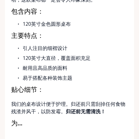
包含内容：
120英寸金色圆形桌布
主要特点：
引人注目的细褶设计
120英寸大直径，覆盖面积充足
耐用且高品质的面料
易于搭配各种装饰主题
贴心细节：
我们的桌布设计便于护理。归还前只需刮掉任何食物
残渣并风干，以防发霉。
归还前无需清洗！
为...