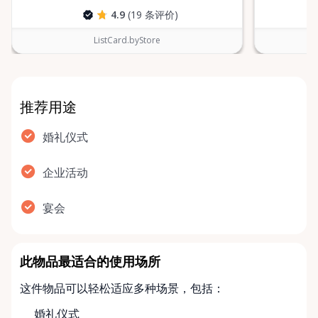
4.9
(19 条评价)
ListCard.byStore
推荐用途
婚礼仪式
企业活动
宴会
此物品最适合的使用场所
这件物品可以轻松适应多种场景，包括：
婚礼仪式