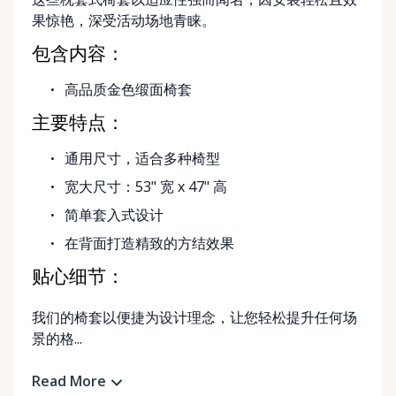
果惊艳，深受活动场地青睐。
包含内容：
高品质金色缎面椅套
主要特点：
通用尺寸，适合多种椅型
宽大尺寸：53" 宽 x 47" 高
简单套入式设计
在背面打造精致的方结效果
贴心细节：
我们的椅套以便捷为设计理念，让您轻松提升任何场
景的格...
Read More