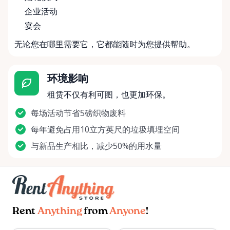
企业活动
宴会
无论您在哪里需要它，它都能随时为您提供帮助。
环境影响
租赁不仅有利可图，也更加环保。
每场活动节省5磅织物废料
每年避免占用10立方英尺的垃圾填埋空间
与新品生产相比，减少50%的用水量
Rent
Anything
from
Anyone
!