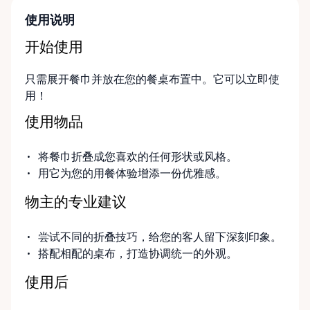
使用说明
开始使用
只需展开餐巾并放在您的餐桌布置中。它可以立即使
用！
使用物品
将餐巾折叠成您喜欢的任何形状或风格。
用它为您的用餐体验增添一份优雅感。
物主的专业建议
尝试不同的折叠技巧，给您的客人留下深刻印象。
搭配相配的桌布，打造协调统一的外观。
使用后