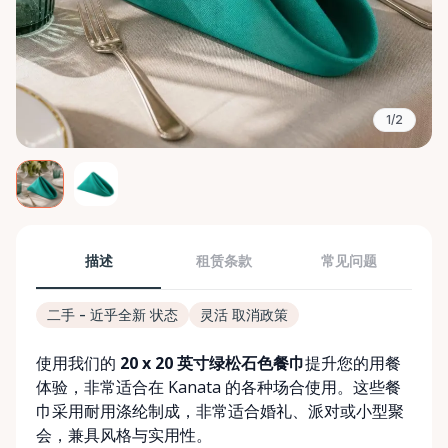
1/2
描述
租赁条款
常见问题
二手 - 近乎全新 状态
灵活 取消政策
使用我们的
20 x 20 英寸绿松石色餐巾
提升您的用餐
体验，非常适合在 Kanata 的各种场合使用。这些餐
巾采用耐用涤纶制成，非常适合婚礼、派对或小型聚
会，兼具风格与实用性。