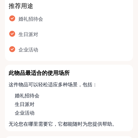
推荐用途
婚礼招待会
生日派对
企业活动
此物品最适合的使用场所
这件物品可以轻松适应多种场景，包括：
婚礼招待会
生日派对
企业活动
无论您在哪里需要它，它都能随时为您提供帮助。