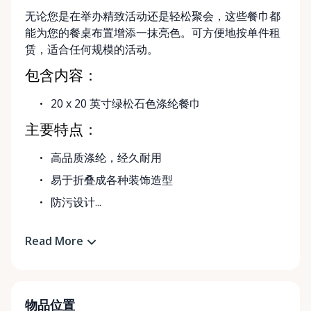
无论您是在举办精致活动还是轻松聚会，这些餐巾都
能为您的餐桌布置增添一抹亮色。可方便地按单件租
赁，适合任何规模的活动。
包含内容：
20 x 20 英寸绿松石色涤纶餐巾
主要特点：
高品质涤纶，经久耐用
易于折叠成各种装饰造型
防污设计...
Read More
物品位置