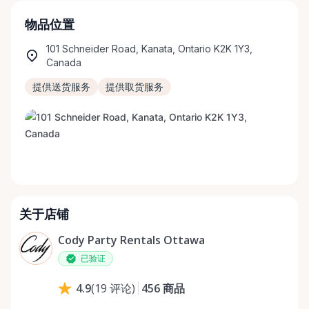
物品位置
101 Schneider Road, Kanata, Ontario K2K 1Y3,
Canada
提供送货服务
提供取货服务
关于店铺
Cody Party Rentals Ottawa
已验证
456
商品
4.9
(
19
评论
)