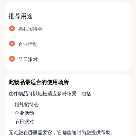
推荐用途
婚礼招待会
企业活动
节日派对
此物品最适合的使用场所
这件物品可以轻松适应多种场景，包括：
婚礼招待会
企业活动
节日派对
无论您在哪里需要它，它都能随时为您提供帮助。