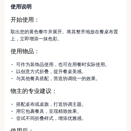
使用说明
开始使用：
取出您的黄色餐巾并展开。将其整齐地放在餐桌布置
上，立即增添一抹色彩。
使用物品：
可作为装饰品使用，也可在用餐时实际使用。
以创意方式折叠，提升餐桌美感。
与其他餐具搭配，营造协调统一的效果。
物主的专业建议：
搭配桌布或桌旗，打造协调主题。
用它包裹餐具，呈现精致效果。
尝试不同折叠样式，增添优雅感。