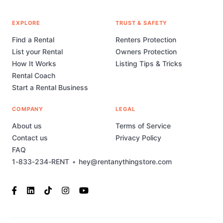
EXPLORE
TRUST & SAFETY
Find a Rental
Renters Protection
List your Rental
Owners Protection
How It Works
Listing Tips & Tricks
Rental Coach
Start a Rental Business
COMPANY
LEGAL
About us
Terms of Service
Contact us
Privacy Policy
FAQ
1-833-234-RENT
•
hey@rentanythingstore.com