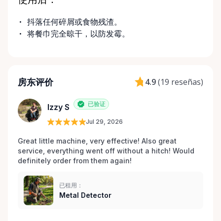
使用后：
抖落任何碎屑或食物残渣。
将餐巾完全晾干，以防发霉。
房东评价
4.9
(
19 reseñas
)
已验证
Izzy S
Jul 29, 2026
Great little machine, very effective! Also great 
service, everything went off without a hitch! Would 
definitely order from them again! 
已租用：
Metal Detector