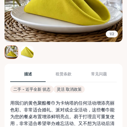
1/2
描述
租赁条款
常见问题
二手 - 近乎全新 状态
灵活 取消政策
用我们的黄色聚酯餐巾为卡纳塔的任何活动增添亮丽
色彩。非常适合婚礼、派对或企业活动，这些餐巾能
为您的餐桌布置增添鲜明亮点。易于打理且可重复使
用，非常适合希望举办难忘活动、又不想为活动后清