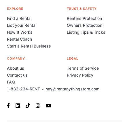
EXPLORE
TRUST & SAFETY
Find a Rental
Renters Protection
List your Rental
Owners Protection
How It Works
Listing Tips & Tricks
Rental Coach
Start a Rental Business
COMPANY
LEGAL
About us
Terms of Service
Contact us
Privacy Policy
FAQ
1-833-234-RENT
•
hey@rentanythingstore.com