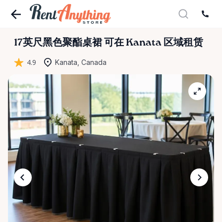
17英尺黑色聚酯桌裙
可在 Kanata 区域租赁
4.9
Kanata, Canada