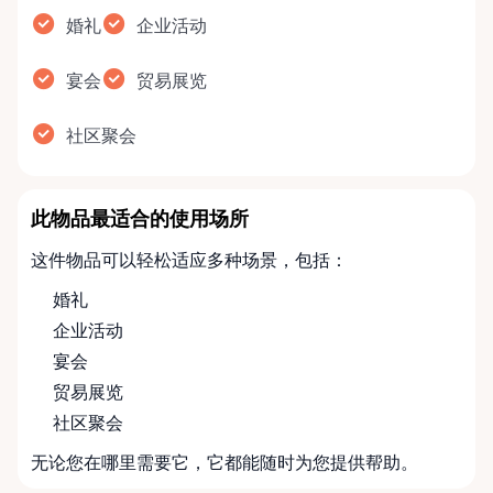
婚礼
企业活动
宴会
贸易展览
社区聚会
此物品最适合的使用场所
这件物品可以轻松适应多种场景，包括：
婚礼
企业活动
宴会
贸易展览
社区聚会
无论您在哪里需要它，它都能随时为您提供帮助。