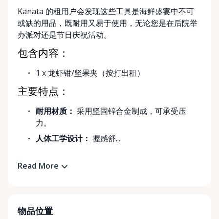
Kanata 的租用户会发现这些工具是海鲜盛宴中不可
或缺的用品，既耐用又易于使用，无论您是在后院举
办派对还是节日庆祝活动。
包含内容：
1 x 龙虾钳/坚果夹（按打出租）
主要特点：
耐用材质：
采用坚固锌合金制成，可承受压
力。
人体工学设计：
握感舒...
Read More
物品位置