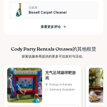
已租用：
Bissell Carpet Cleaner
查看更多评论
Cody Party Rentals Ottawa的其他租赁
探索该服务商提供的更多可信派对与活动。
充气足球踢球靶游
戏
Pickup in Kanata
Delivery Available