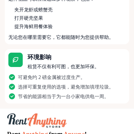
夹开龙虾或螃蟹壳
打开硬壳坚果
提升海鲜用餐体验
无论您在哪里需要它，它都能随时为您提供帮助。
环境影响
租赁不仅有利可图，也更加环保。
可避免约 2 磅金属被过度生产。
选择可重复使用的选项，避免增加填埋垃圾。
节省的能源相当于为一台小家电供电一周。