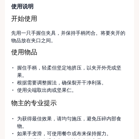
使用说明
开始使用
先用一只手握住夹具，并保持手柄闭合。将要夹开的
物品放在夹口之间。
使用物品
握住手柄，轻柔但坚定地挤压，以夹开外壳或坚
果。
根据需要调整握法，确保裂开干净利落。
使用尖端取出肉或坚果仁。
物主的专业提示
为获得最佳效果，请均匀施压，避免压碎内部食
物。
如果手变滑，可使用餐巾或布来保持握力。