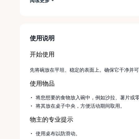
阅读更多
使用说明
开始使用
先将碗放在平坦、稳定的表面上。确保它干净并可
使用物品
将您想要的食物放入碗中，例如沙拉、薯片或
将其放在桌子中央，方便活动期间取用。
物主的专业提示
使用桌布以防滑动。