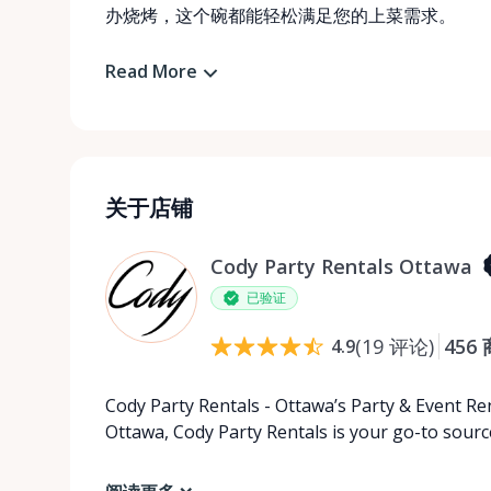
办烧烤，这个碗都能轻松满足您的上菜需求。
Read More
关于店铺
Cody Party Rentals Ottawa
已验证
(
19
评论
)
456
4.9
Cody Party Rentals - Ottawa’s Party & Event Ren
Ottawa, Cody Party Rentals is your go-to source