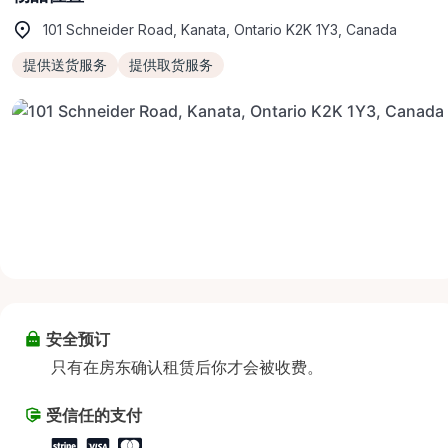
101 Schneider Road, Kanata, Ontario K2K 1Y3, Canada
提供送货服务
提供取货服务
安全预订
只有在房东确认租赁后你才会被收费。
受信任的支付