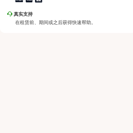
真实支持
在租赁前、期间或之后获得快速帮助。