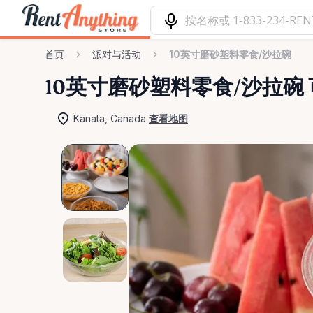
首页
派对与活动
10英寸磨砂塑料零食/沙拉碗
10英寸磨砂塑料零食
​/​
沙拉碗
Kanata, Canada
查看地图