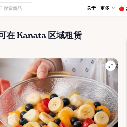
关于
更多
可在 Kanata 区域租赁