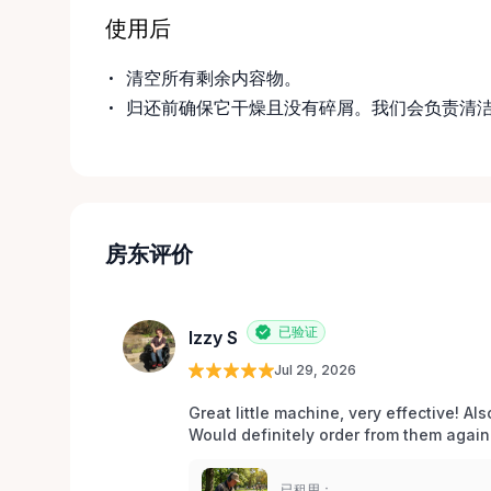
使用后
清空所有剩余内容物。
归还前确保它干燥且没有碎屑。我们会负责清
房东评价
已验证
Izzy S
Jul 29, 2026
Great little machine, very effective! Als
Would definitely order from them again!
已租用：