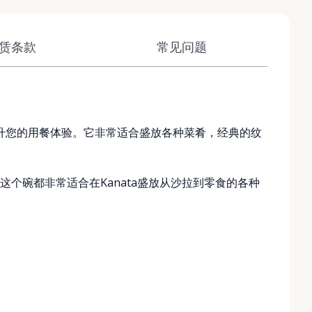
赁条款
常见问题
提升您的用餐体验。它非常适合盛放各种菜肴，经典的纹
个碗都非常适合在Kanata盛放从沙拉到零食的各种