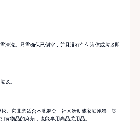
需清洗。只需确保已倒空，并且没有任何液体或垃圾即
垃圾。
加轻松。它非常适合本地聚会、社区活动或家庭晚餐，契
拥有物品的麻烦，也能享用高品质用品。