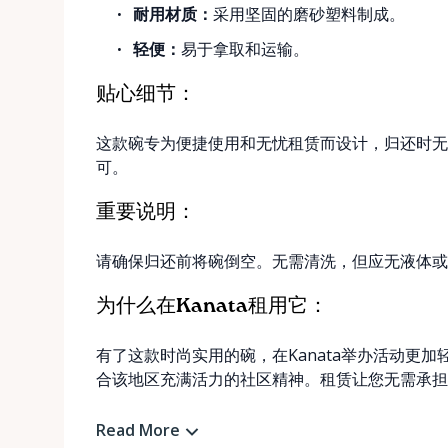
耐用材质：
采用坚固的磨砂塑料制成。
轻便：
易于拿取和运输。
贴心细节：
这款碗专为便捷使用和无忧租赁而设计，归还时无
可。
重要说明：
请确保归还前将碗倒空。无需清洗，但应无液体或
为什么在Kanata租用它：
有了这款时尚实用的碗，在Kanata举办活动更
合该地区充满活力的社区精神。租赁让您无需承担
Read More