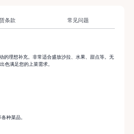
赁条款
常见问题
何活动的理想补充。非常适合盛放沙拉、水果、甜点等。无
出色满足您的上菜需求。
等各种菜品。