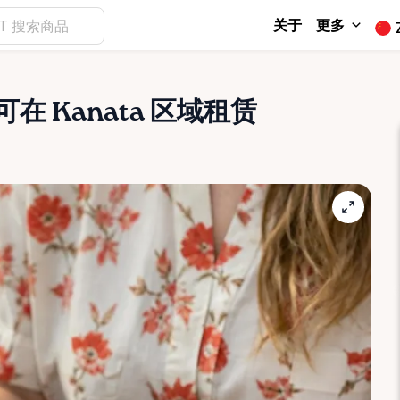
关于
更多
可在 Kanata 区域租赁