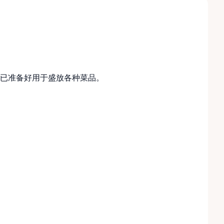
已准备好用于盛放各种菜品。