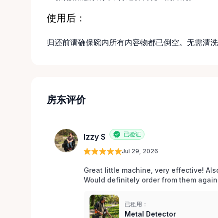
使用后：
归还前请确保碗内所有内容物都已倒空。无需清洗
房东评价
已验证
Izzy S
Jul 29, 2026
Great little machine, very effective! Als
Would definitely order from them again!
已租用：
Metal Detector