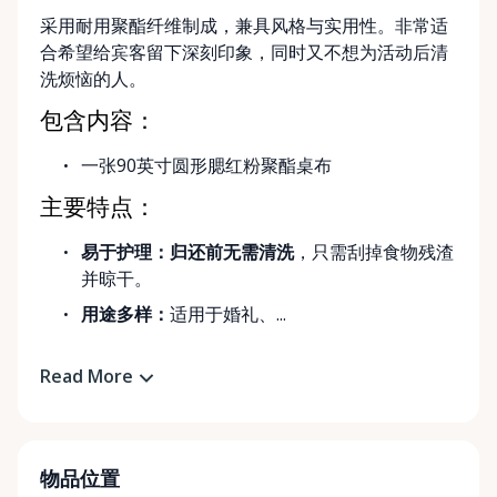
采用耐用聚酯纤维制成，兼具风格与实用性。非常适
合希望给宾客留下深刻印象，同时又不想为活动后清
洗烦恼的人。
包含内容：
一张90英寸圆形腮红粉聚酯桌布
主要特点：
易于护理：
归还前无需清洗
，只需刮掉食物残渣
并晾干。
用途多样：
适用于婚礼、...
Read More
物品位置