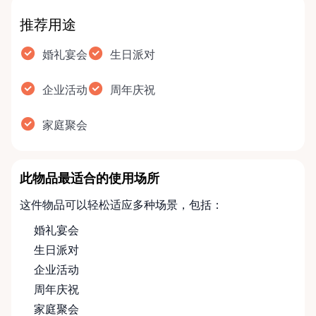
推荐用途
婚礼宴会
生日派对
企业活动
周年庆祝
家庭聚会
此物品最适合的使用场所
这件物品可以轻松适应多种场景，包括：
婚礼宴会
生日派对
企业活动
周年庆祝
家庭聚会