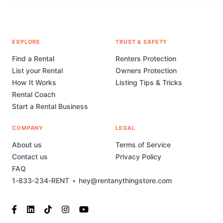
EXPLORE
TRUST & SAFETY
Find a Rental
Renters Protection
List your Rental
Owners Protection
How It Works
Listing Tips & Tricks
Rental Coach
Start a Rental Business
COMPANY
LEGAL
About us
Terms of Service
Contact us
Privacy Policy
FAQ
1-833-234-RENT
•
hey@rentanythingstore.com