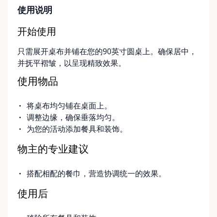
使用说明
开始使用
只需展开桌布并铺在您的90英寸圆桌上。确保居中，
并抚平褶皱，以呈现精致效果。
使用物品
将桌布均匀铺在桌面上。
调整边缘，确保垂落均匀。
为您的活动添加餐具和装饰。
物主的专业建议
搭配相配的餐巾，营造协调统一的效果。
使用后