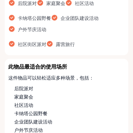
后院派对
家庭聚会
社区活动
卡纳塔公园野餐
企业团队建设活动
户外节庆活动
社区街区派对
露营旅行
此物品最适合的使用场所
这件物品可以轻松适应多种场景，包括：
后院派对
家庭聚会
社区活动
卡纳塔公园野餐
企业团队建设活动
户外节庆活动