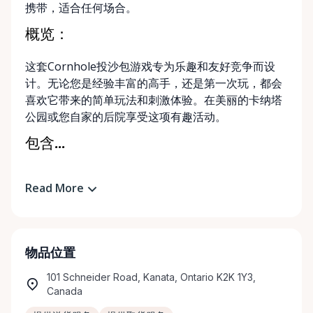
携带，适合任何场合。
概览：
这套Cornhole投沙包游戏专为乐趣和友好竞争而设
计。无论您是经验丰富的高手，还是第一次玩，都会
喜欢它带来的简单玩法和刺激体验。在美丽的卡纳塔
公园或您自家的后院享受这项有趣活动。
包含...
Read More
物品位置
101 Schneider Road, Kanata, Ontario K2K 1Y3,
Canada