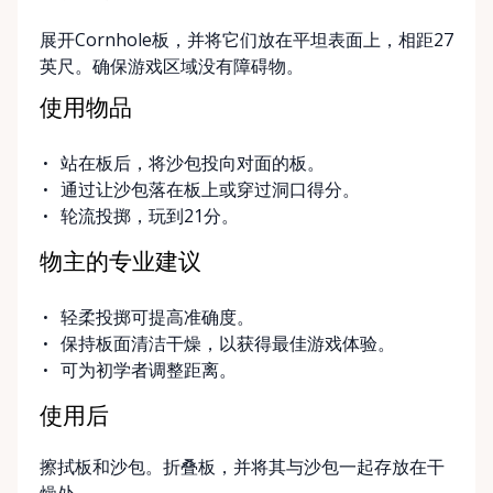
展开Cornhole板，并将它们放在平坦表面上，相距27
英尺。确保游戏区域没有障碍物。
使用物品
站在板后，将沙包投向对面的板。
通过让沙包落在板上或穿过洞口得分。
轮流投掷，玩到21分。
物主的专业建议
轻柔投掷可提高准确度。
保持板面清洁干燥，以获得最佳游戏体验。
可为初学者调整距离。
使用后
擦拭板和沙包。折叠板，并将其与沙包一起存放在干