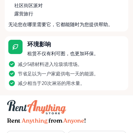
社区街区派对
露营旅行
无论您在哪里需要它，它都能随时为您提供帮助。
环境影响
租赁不仅有利可图，也更加环保。
减少5磅材料进入垃圾填埋场。
节省足以为一户家庭供电一天的能源。
减少相当于20次淋浴的用水量。
Rent
Anything
from
Anyone
!