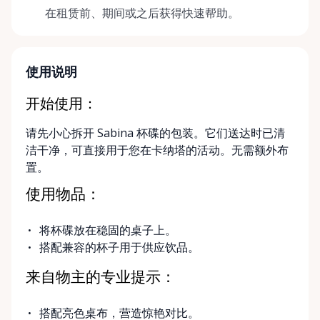
在租赁前、期间或之后获得快速帮助。
使用说明
开始使用：
请先小心拆开 Sabina 杯碟的包装。它们送达时已清
洁干净，可直接用于您在卡纳塔的活动。无需额外布
置。
使用物品：
将杯碟放在稳固的桌子上。
搭配兼容的杯子用于供应饮品。
来自物主的专业提示：
搭配亮色桌布，营造惊艳对比。