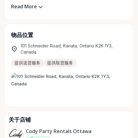
Read More
物品位置
101 Schneider Road, Kanata, Ontario K2K 1Y3,
Canada
提供送货服务
提供取货服务
关于店铺
Cody Party Rentals Ottawa