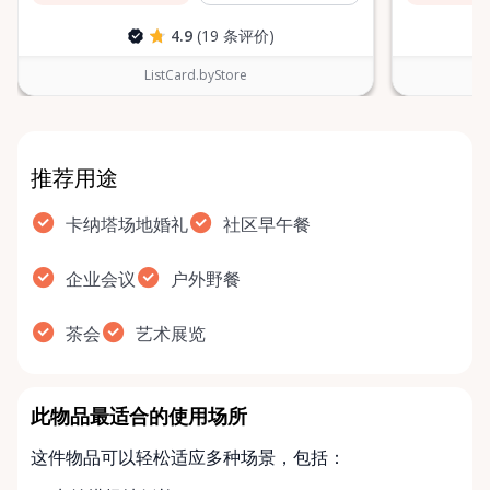
4.9
(19 条评价)
ListCard.byStore
推荐用途
卡纳塔场地婚礼
社区早午餐
企业会议
户外野餐
茶会
艺术展览
此物品最适合的使用场所
这件物品可以轻松适应多种场景，包括：