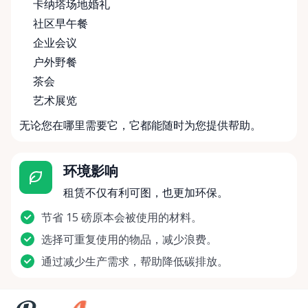
卡纳塔场地婚礼
社区早午餐
企业会议
户外野餐
茶会
艺术展览
无论您在哪里需要它，它都能随时为您提供帮助。
环境影响
租赁不仅有利可图，也更加环保。
节省 15 磅原本会被使用的材料。
选择可重复使用的物品，减少浪费。
通过减少生产需求，帮助降低碳排放。