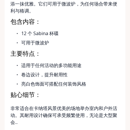
添一抹优雅。它们可用于微波炉，为任何场合带来便
利与格调。
包含内容：
12 个 Sabina 杯碟
可用于微波炉
主要特点：
适用于任何活动的多功能用途
卷边设计，提升耐用性
亮白色饰面可搭配任何装饰风格
贴心细节：
非常适合在卡纳塔风景优美的场地举办室内和户外活
动。其耐用设计确保可承受频繁使用，无论是大型聚
会...