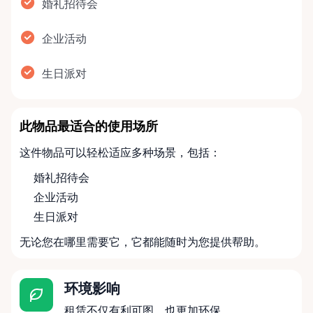
婚礼招待会
企业活动
生日派对
此物品最适合的使用场所
这件物品可以轻松适应多种场景，包括：
婚礼招待会
企业活动
生日派对
无论您在哪里需要它，它都能随时为您提供帮助。
环境影响
租赁不仅有利可图，也更加环保。