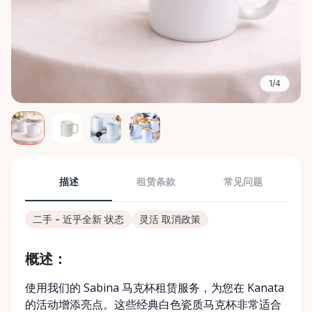
1/4
描述
租赁条款
常见问题
二手 - 近乎全新 状态
灵活 取消政策
概述：
使用我们的 Sabina 马克杯租赁服务，为您在 Kanata
的活动增添亮点。这些经典白色瓷质马克杯非常适合