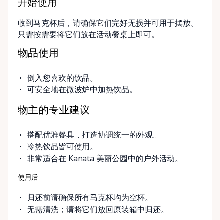
开始使用
收到马克杯后，请确保它们完好无损并可用于摆放。
只需按需要将它们放在活动餐桌上即可。
物品使用
倒入您喜欢的饮品。
可安全地在微波炉中加热饮品。
物主的专业建议
搭配优雅餐具，打造协调统一的外观。
冷热饮品皆可使用。
非常适合在 Kanata 美丽公园中的户外活动。
使用后
归还前请确保所有马克杯均为空杯。
无需清洗；请将它们放回原装箱中归还。