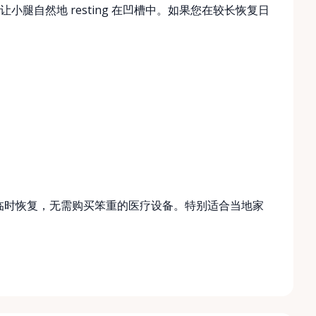
腿自然地 resting 在凹槽中。如果您在较长恢复日
有助于临时恢复，无需购买笨重的医疗设备。特别适合当地家