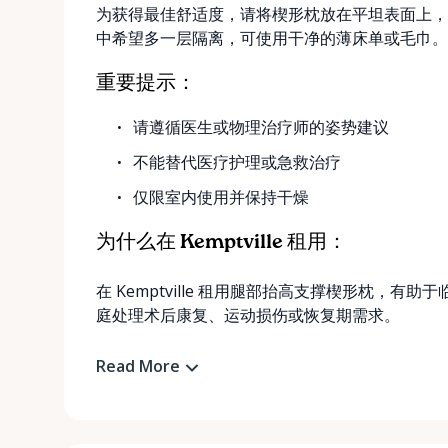
为获得最佳舒适度，请将楔形枕放在平坦表面上，让小
中希望多一层隔离，可使用干净的薄床单或毛巾。
重要提示：
请遵循医生或物理治疗师的姿势建议
不能替代医疗护理或急救治疗
仅限室内使用并保持干燥
为什么在 Kemptville 租用：
在 Kemptville 租用腿部抬高支撑楔形枕，
庭处理术后康复、运动损伤或恢复期需求。
Read More