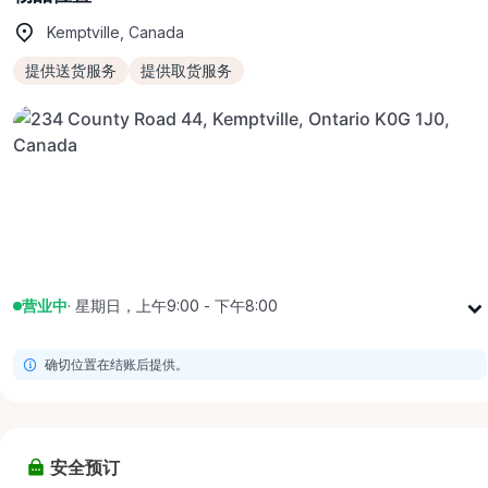
Kemptville, Canada
提供送货服务
提供取货服务
营业中
·
星期日，上午9:00 - 下午8:00
星期一
上午9:00 - 下午8:00
确切位置在结账后提供。
星期二
上午9:00 - 下午8:00
星期三
上午9:00 - 下午8:00
星期四
上午9:00 - 下午8:00
安全预订
星期五
上午9:00 - 下午8:00