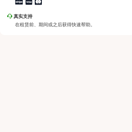
真实支持
在租赁前、期间或之后获得快速帮助。