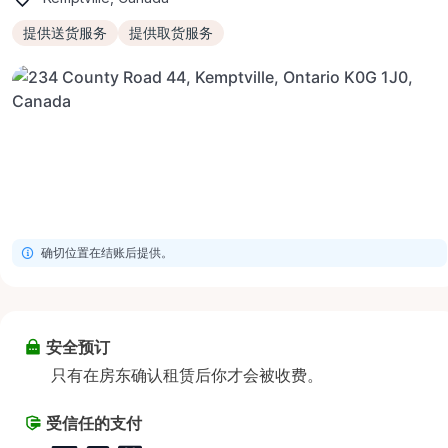
提供送货服务
提供取货服务
确切位置在结账后提供。
安全预订
只有在房东确认租赁后你才会被收费。
受信任的支付