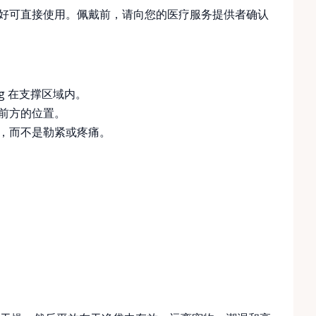
租赁品已准备好可直接使用。佩戴前，请向您的医疗服务提供者确认
ng 在支撑区域内。
前方的位置。
，而不是勒紧或疼痛。