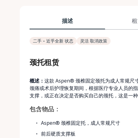
描述
租
二手 - 近乎全新 状态
灵活 取消政策
颈托租赁
概述：
这款 Aspen® 颈椎固定颈托为成人常
颈痛或术后护理恢复期间，根据医疗专业人员的指
支撑，或正在决定是否购买自己的颈托，这是一种
包含物品：
Aspen® 颈椎固定托，成人常规尺寸
前后硬质支撑板