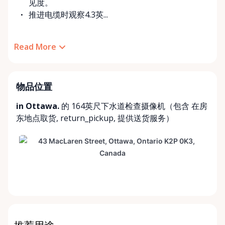
见度。
推进电缆时观察4.3英...
Read More
物品位置
in Ottawa.
的 164英尺下水道检查摄像机（包含
在房
东地点取货
,
return_pickup
,
提供送货服务
）