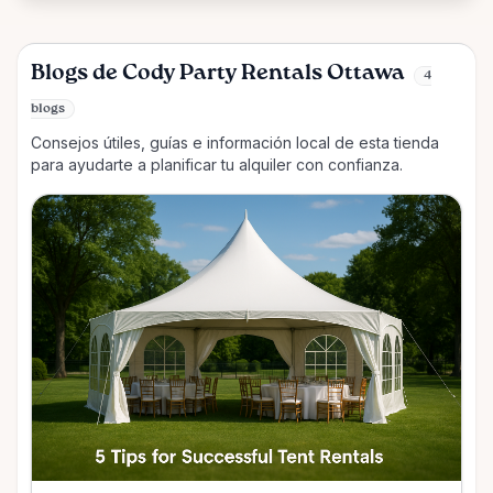
Blogs de Cody Party Rentals Ottawa
4
blogs
Consejos útiles, guías e información local de esta tienda
para ayudarte a planificar tu alquiler con confianza.