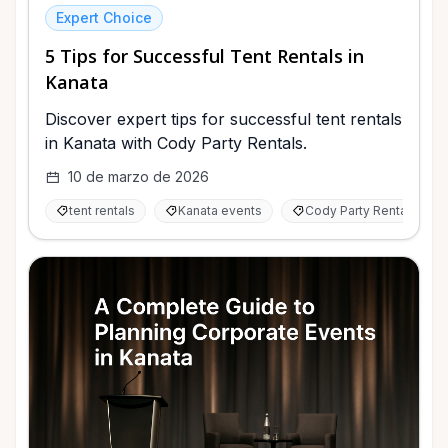
Expert Choice
5 Tips for Successful Tent Rentals in
Kanata
Discover expert tips for successful tent rentals
in Kanata with Cody Party Rentals.
10 de marzo de 2026
tent rentals
Kanata events
Cody Party Rentals