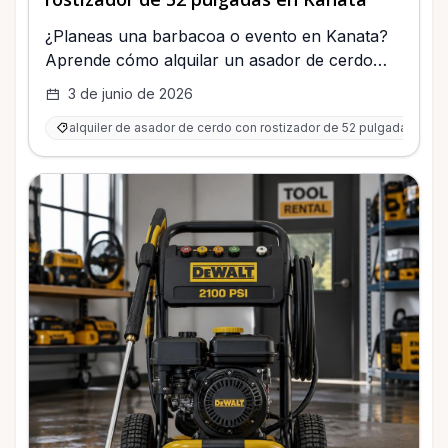
¿Planeas una barbacoa o evento en Kanata?
Aprende cómo alquilar un asador de cerdo
con rostizador de 52 pulgadas, usarlo con
3 de junio de 2026
seguridad y organizar un banquete
alquiler de asador de cerdo con rostizador de 52 pulgadas en K
memorable.