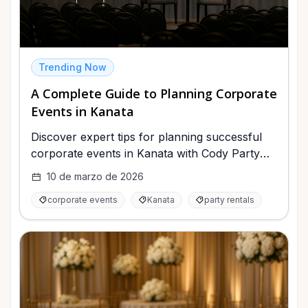
Trending Now
A Complete Guide to Planning Corporate
Events in Kanata
Discover expert tips for planning successful
corporate events in Kanata with Cody Party
Rentals.
10 de marzo de 2026
corporate events
Kanata
party rentals