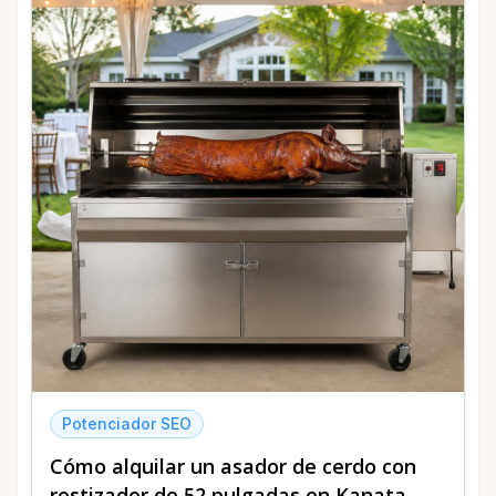
Potenciador SEO
Cómo alquilar un asador de cerdo con
rostizador de 52 pulgadas en Kanata